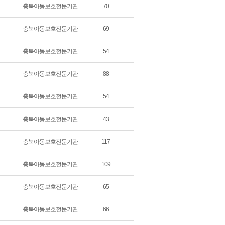
충북아동보호전문기관
70
충북아동보호전문기관
69
충북아동보호전문기관
54
충북아동보호전문기관
88
충북아동보호전문기관
54
충북아동보호전문기관
43
충북아동보호전문기관
117
충북아동보호전문기관
109
충북아동보호전문기관
65
충북아동보호전문기관
66