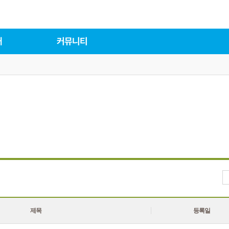
대
커뮤니티
제목
등록일